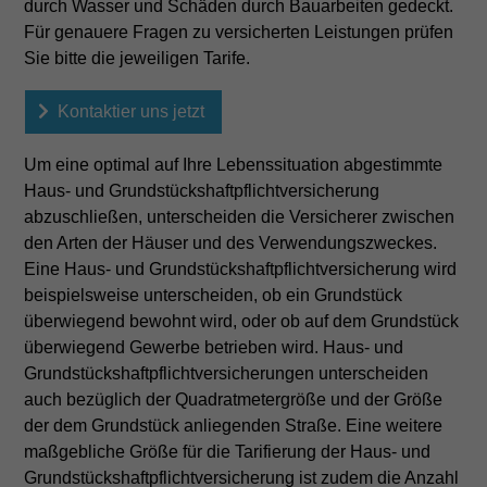
durch Wasser und Schäden durch Bauarbeiten gedeckt.
Für genauere Fragen zu versicherten Leistungen prüfen
Sie bitte die jeweiligen Tarife.
Kontaktier uns jetzt
Um eine optimal auf Ihre Lebenssituation abgestimmte
Haus- und Grundstückshaftpflichtversicherung
abzuschließen, unterscheiden die Versicherer zwischen
den Arten der Häuser und des Verwendungszweckes.
Eine Haus- und Grundstückshaftpflichtversicherung wird
beispielsweise unterscheiden, ob ein Grundstück
überwiegend bewohnt wird, oder ob auf dem Grundstück
überwiegend Gewerbe betrieben wird. Haus- und
Grundstückshaftpflichtversicherungen unterscheiden
auch bezüglich der Quadratmetergröße und der Größe
der dem Grundstück anliegenden Straße. Eine weitere
maßgebliche Größe für die Tarifierung der Haus- und
Grundstückshaftpflichtversicherung ist zudem die Anzahl