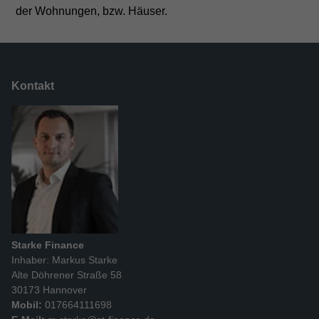
der Wohnungen, bzw. Häuser.
Kontakt
Starke Finance
Inhaber: Markus Starke
Alte Döhrener Straße 58
30173 Hannover
Mobil:
017664111698